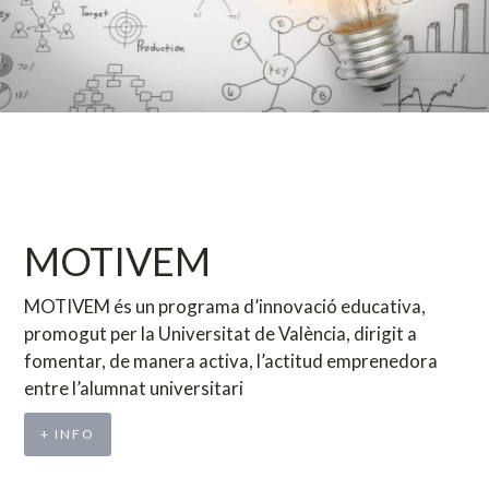
MOTIVEM
MOTIVEM és un programa d’innovació educativa,
promogut per la Universitat de València, dirigit a
fomentar, de manera activa, l’actitud emprenedora
entre l’alumnat universitari
+ INFO