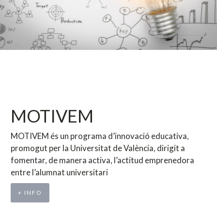
MOTIVEM
MOTIVEM és un programa d’innovació educativa,
promogut per la Universitat de València, dirigit a
fomentar, de manera activa, l’actitud emprenedora
entre l’alumnat universitari
+ INFO