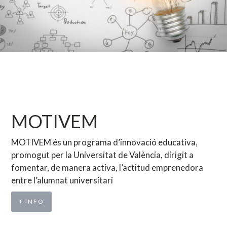
MOTIVEM
MOTIVEM és un programa d’innovació educativa,
promogut per la Universitat de València, dirigit a
fomentar, de manera activa, l’actitud emprenedora
entre l’alumnat universitari
+ INFO