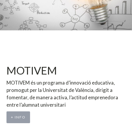
MOTIVEM
MOTIVEM és un programa d’innovació educativa,
promogut per la Universitat de València, dirigit a
fomentar, de manera activa, l’actitud emprenedora
entre l’alumnat universitari
+ INFO