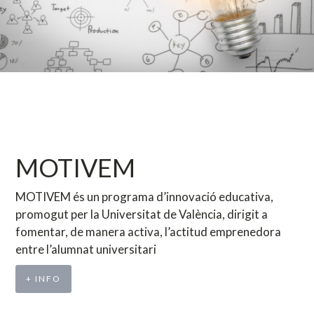
MOTIVEM
MOTIVEM és un programa d’innovació educativa,
promogut per la Universitat de València, dirigit a
fomentar, de manera activa, l’actitud emprenedora
entre l’alumnat universitari
+ INFO