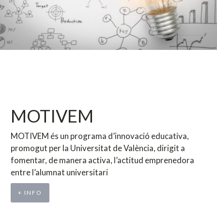
MOTIVEM
MOTIVEM és un programa d’innovació educativa,
promogut per la Universitat de València, dirigit a
fomentar, de manera activa, l’actitud emprenedora
entre l’alumnat universitari
+ INFO