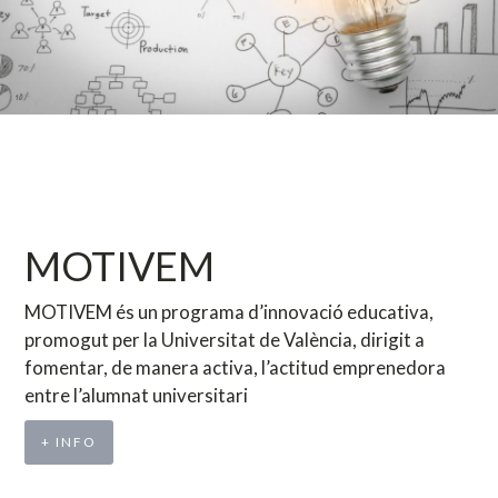
MOTIVEM
MOTIVEM és un programa d’innovació educativa,
promogut per la Universitat de València, dirigit a
fomentar, de manera activa, l’actitud emprenedora
entre l’alumnat universitari
+ INFO