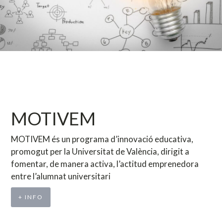
MOTIVEM
MOTIVEM és un programa d’innovació educativa,
promogut per la Universitat de València, dirigit a
fomentar, de manera activa, l’actitud emprenedora
entre l’alumnat universitari
+ INFO