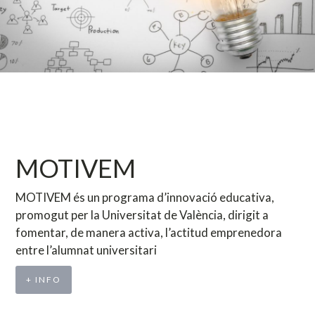
MOTIVEM
MOTIVEM és un programa d’innovació educativa,
promogut per la Universitat de València, dirigit a
fomentar, de manera activa, l’actitud emprenedora
entre l’alumnat universitari
+ INFO